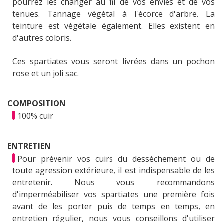
pourrez les changer au fil de vos envies et de vos
tenues. Tannage végétal à l'écorce d'arbre. La
teinture est végétale également. Elles existent en
d'autres coloris.
Ces spartiates vous seront livrées dans un pochon
rose et un joli sac.
COMPOSITION
100% cuir
ENTRETIEN
Pour prévenir vos cuirs du dessèchement ou de
toute agression extérieure, il est indispensable de les
entretenir. Nous vous recommandons
d'imperméabiliser vos spartiates une première fois
avant de les porter puis de temps en temps, en
entretien régulier, nous vous conseillons d'utiliser