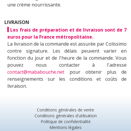
une crème nourrissante.
LIVRAISON
Les frais de préparation et de livraison sont de 7
euros pour la France métropolitaine.
La livraison de la commande est assurée par Colissimo
contre signature. Les délais peuvent varier en
fonction du jour et de l'heure de la commande. Vous
pouvez nous contacter à l'adresse
contact@mababouche.net
pour obtenir plus de
renseignements sur les conditions et coûts de
livraison.
Conditions générales de vente
Conditions générales d'utilisation
Politique de confidentialité
Mentions légales