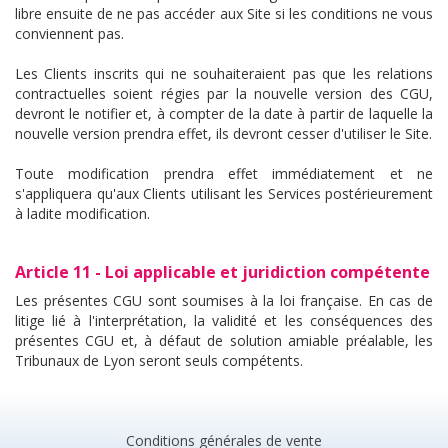
libre ensuite de ne pas accéder aux Site si les conditions ne vous
conviennent pas.
Les Clients inscrits qui ne souhaiteraient pas que les relations
contractuelles soient régies par la nouvelle version des CGU,
devront le notifier et, à compter de la date à partir de laquelle la
nouvelle version prendra effet, ils devront cesser d'utiliser le Site.
Toute modification prendra effet immédiatement et ne
s'appliquera qu'aux Clients utilisant les Services postérieurement
à ladite modification.
Article 11 - Loi applicable et juridiction compétente
Les présentes CGU sont soumises à la loi française. En cas de
litige lié à l'interprétation, la validité et les conséquences des
présentes CGU et, à défaut de solution amiable préalable, les
Tribunaux de Lyon seront seuls compétents.
Conditions générales de vente