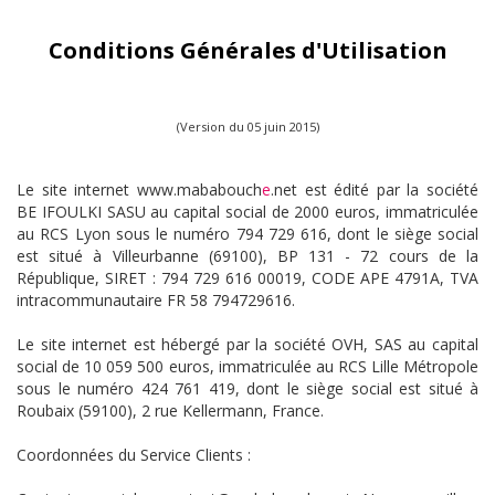
Conditions Générales d'Utilisation
(Version du 05 juin 2015)
Le site internet www.mababouch
e
.net est édité par la société
BE IFOULKI SASU au capital social de 2000 euros, immatriculée
au RCS Lyon sous le numéro 794 729 616, dont le siège social
est situé à Villeurbanne (69100), BP 131 - 72 cours de la
République, SIRET : 794 729 616 00019, CODE APE 4791A, TVA
intracommunautaire FR 58 794729616.
Le site internet est hébergé par la société OVH, SAS au capital
social de 10 059 500 euros, immatriculée au RCS Lille Métropole
sous le numéro 424 761 419, dont le siège social est situé à
Roubaix (59100), 2 rue Kellermann, France.
Coordonnées du Service Clients :