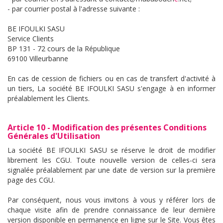
- par courrier postal à l'adresse suivante :
BE IFOULKI SASU
Service Clients
BP 131 - 72 cours de la République
69100 Villeurbanne
En cas de cession de fichiers ou en cas de transfert d'activité à
un tiers, La société BE IFOULKI SASU s'engage à en informer
préalablement les Clients.
Article 10 - Modification des présentes Conditions
Générales d'Utilisation
La société BE IFOULKI SASU se réserve le droit de modifier
librement les CGU. Toute nouvelle version de celles-ci sera
signalée préalablement par une date de version sur la première
page des CGU.
Par conséquent, nous vous invitons à vous y référer lors de
chaque visite afin de prendre connaissance de leur dernière
version disponible en permanence en ligne sur le Site. Vous êtes