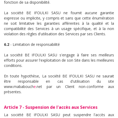
fonction de sa disponibilité.
La société BE IFOULKI SASU ne fournit aucune garantie
expresse ou implicite, y compris et sans que cette énumération
ne soit limitative les garanties afférentes à la qualité et la
compatibilité des Services à un usage spécifique, et à la non
violation des règles d'utilisation des Services par ses Clients.
6.2
- Limitation de responsabilité
La société BE IFOULKI SASU s'engage à faire ses meilleurs
efforts pour assurer l'exploitation de son Site dans les meilleures
conditions.
En toute hypothèse, La société BE IFOULKI SASU ne saurait
être responsable en cas d'utilisation du site
www.mababouch
e
.net par un Client non-conforme aux
présentes.
Article 7 - Suspension de l'accès aux Services
La société BE IFOULKI SASU peut suspendre l'accès aux