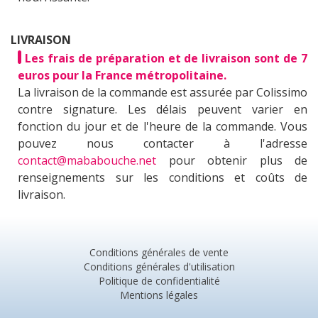
LIVRAISON
Les frais de préparation et de livraison sont de 7
euros pour la France métropolitaine.
La livraison de la commande est assurée par Colissimo
contre signature. Les délais peuvent varier en
fonction du jour et de l'heure de la commande. Vous
pouvez nous contacter à l'adresse
contact@mababouche.net
pour obtenir plus de
renseignements sur les conditions et coûts de
livraison.
Conditions générales de vente
Conditions générales d'utilisation
Politique de confidentialité
Mentions légales