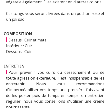
végétale également. Elles existent en d'autres coloris.
Ces tongs vous seront livrées dans un pochon rose et
un joli sac.
COMPOSITION
Dessus : Cuir et métal
Intérieur : Cuir
Dessous : Cuir
ENTRETIEN
Pour prévenir vos cuirs du dessèchement ou de
toute agression extérieure, il est indispensable de les
entretenir. Nous vous recommandons
d'imperméabiliser vos tongs une première fois avant
de les porter puis de temps en temps, en entretien
régulier, nous vous conseillons d'utiliser une crème
nourrissante.