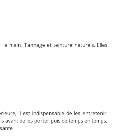
 la main. Tannage et teinture naturels. Elles
eure, il est indispensable de les entretenir.
 avant de les porter puis de temps en temps,
sante.