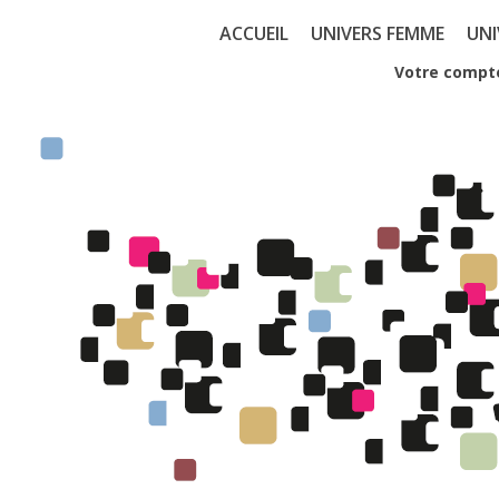
ACCUEIL
UNIVERS FEMME
UN
Votre compt