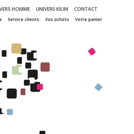
IVERS HOMME
UNIVERS KILIM
CONTACT
e
Service clients
Vos achats
Votre panier