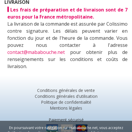
LIVRAISON
Les frais de préparation et de livraison sont de 7
euros pour la France métropolitaine.
La livraison de la commande est assurée par Colissimo
contre signature. Les délais peuvent varier en
fonction du jour et de l'heure de la commande. Vous
pouvez nous contacter à l'adresse
contact@mababouche.net
pour obtenir plus de
renseignements sur les conditions et coûts de
livraison.
Conditions générales de vente
Conditions générales d'utilisation
Politique de confidentialité
Mentions légales
Paiement sécurisé
En poursuivant votre navigation sur mababouche.net, vous acceptez