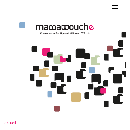
Toggle
navigat
Accueil