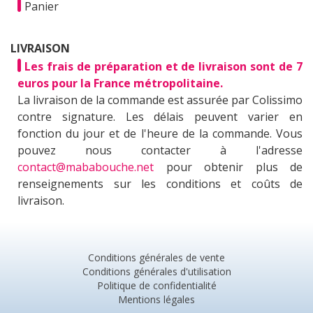
Panier
LIVRAISON
Les frais de préparation et de livraison sont de 7
euros pour la France métropolitaine.
La livraison de la commande est assurée par Colissimo
contre signature. Les délais peuvent varier en
fonction du jour et de l'heure de la commande. Vous
pouvez nous contacter à l'adresse
contact@mababouche.net
pour obtenir plus de
renseignements sur les conditions et coûts de
livraison.
Conditions générales de vente
Conditions générales d'utilisation
Politique de confidentialité
Mentions légales