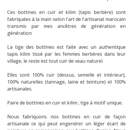
Ces bottines en cuir et kilim (tapis berbère) sont
fabriquées à la main selon l'art de l'artisanat marocain
transmis par mes ancêtres de génération en
génération.
La tige des bottines est faite avec un authentique
tapis kilim tissé par les femmes berbères dans leur
village, le reste est tout cuir de veau naturel.
Elles sont 100% cuir (dessus, semelle et intérieur),
100% naturelles (tannage, laine et teinture) et 100%
artisanales.
Paire de bottines en cuir et kilim ; tige à motif unique.
Nous fabriquons nos bottines en cuir de façon
artisanale ce qui peut engendrer un léger écart de