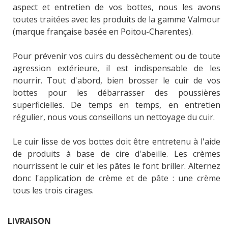
aspect et entretien de vos bottes, nous les avons
toutes traitées avec les produits de la gamme Valmour
(marque française basée en Poitou-Charentes).
Pour prévenir vos cuirs du dessèchement ou de toute
agression extérieure, il est indispensable de les
nourrir. Tout d'abord, bien brosser le cuir de vos
bottes pour les débarrasser des poussières
superficielles. De temps en temps, en entretien
régulier, nous vous conseillons un nettoyage du cuir.
Le cuir lisse de vos bottes doit être entretenu à l'aide
de produits à base de cire d'abeille. Les crèmes
nourrissent le cuir et les pâtes le font briller. Alternez
donc l'application de crème et de pâte : une crème
tous les trois cirages.
LIVRAISON