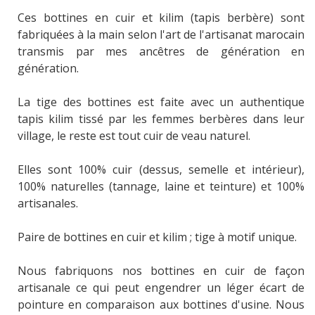
Ces bottines en cuir et kilim (tapis berbère) sont
fabriquées à la main selon l'art de l'artisanat marocain
transmis par mes ancêtres de génération en
génération.
La tige des bottines est faite avec un authentique
tapis kilim tissé par les femmes berbères dans leur
village, le reste est tout cuir de veau naturel.
Elles sont 100% cuir (dessus, semelle et intérieur),
100% naturelles (tannage, laine et teinture) et 100%
artisanales.
Paire de bottines en cuir et kilim ; tige à motif unique.
Nous fabriquons nos bottines en cuir de façon
artisanale ce qui peut engendrer un léger écart de
pointure en comparaison aux bottines d'usine. Nous