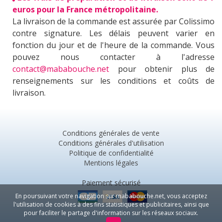
euros pour la France métropolitaine.
La livraison de la commande est assurée par Colissimo
contre signature. Les délais peuvent varier en
fonction du jour et de l'heure de la commande. Vous
pouvez nous contacter à l'adresse
contact@mababouche.net
pour obtenir plus de
renseignements sur les conditions et coûts de
livraison.
Conditions générales de vente
Conditions générales d'utilisation
Politique de confidentialité
Mentions légales
Paiement sécurisé
En poursuivant votre navigation sur mababouche.net, vous acceptez
l'utilisation de cookies à des fins statistiques et publicitaires, ainsi que
pour faciliter le partage d'information sur les réseaux sociaux.