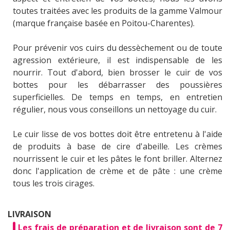
toutes traitées avec les produits de la gamme Valmour
(marque française basée en Poitou-Charentes).
Pour prévenir vos cuirs du dessèchement ou de toute
agression extérieure, il est indispensable de les
nourrir. Tout d'abord, bien brosser le cuir de vos
bottes pour les débarrasser des poussières
superficielles. De temps en temps, en entretien
régulier, nous vous conseillons un nettoyage du cuir.
Le cuir lisse de vos bottes doit être entretenu à l'aide
de produits à base de cire d'abeille. Les crèmes
nourrissent le cuir et les pâtes le font briller. Alternez
donc l'application de crème et de pâte : une crème
tous les trois cirages.
LIVRAISON
Les frais de préparation et de livraison sont de 7