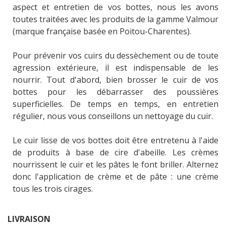
aspect et entretien de vos bottes, nous les avons
toutes traitées avec les produits de la gamme Valmour
(marque française basée en Poitou-Charentes).
Pour prévenir vos cuirs du dessèchement ou de toute
agression extérieure, il est indispensable de les
nourrir. Tout d'abord, bien brosser le cuir de vos
bottes pour les débarrasser des poussières
superficielles. De temps en temps, en entretien
régulier, nous vous conseillons un nettoyage du cuir.
Le cuir lisse de vos bottes doit être entretenu à l'aide
de produits à base de cire d'abeille. Les crèmes
nourrissent le cuir et les pâtes le font briller. Alternez
donc l'application de crème et de pâte : une crème
tous les trois cirages.
LIVRAISON