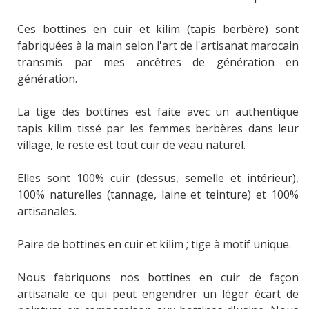
Ces bottines en cuir et kilim (tapis berbère) sont
fabriquées à la main selon l'art de l'artisanat marocain
transmis par mes ancêtres de génération en
génération.
La tige des bottines est faite avec un authentique
tapis kilim tissé par les femmes berbères dans leur
village, le reste est tout cuir de veau naturel.
Elles sont 100% cuir (dessus, semelle et intérieur),
100% naturelles (tannage, laine et teinture) et 100%
artisanales.
Paire de bottines en cuir et kilim ; tige à motif unique.
Nous fabriquons nos bottines en cuir de façon
artisanale ce qui peut engendrer un léger écart de