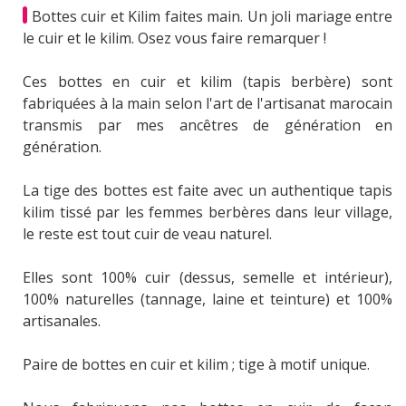
Bottes cuir et Kilim faites main. Un joli mariage entre
le cuir et le kilim. Osez vous faire remarquer !
Ces bottes en cuir et kilim (tapis berbère) sont
fabriquées à la main selon l'art de l'artisanat marocain
transmis par mes ancêtres de génération en
génération.
La tige des bottes est faite avec un authentique tapis
kilim tissé par les femmes berbères dans leur village,
le reste est tout cuir de veau naturel.
Elles sont 100% cuir (dessus, semelle et intérieur),
100% naturelles (tannage, laine et teinture) et 100%
artisanales.
Paire de bottes en cuir et kilim ; tige à motif unique.