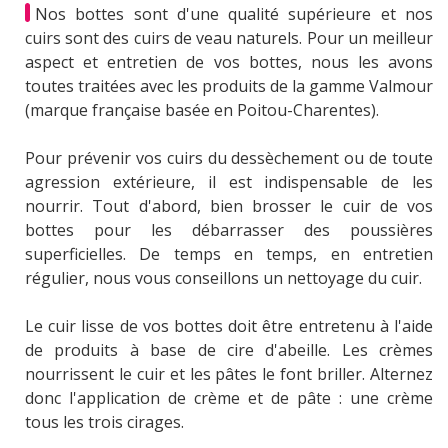
Nos bottes sont d'une qualité supérieure et nos
cuirs sont des cuirs de veau naturels. Pour un meilleur
aspect et entretien de vos bottes, nous les avons
toutes traitées avec les produits de la gamme Valmour
(marque française basée en Poitou-Charentes).
Pour prévenir vos cuirs du dessèchement ou de toute
agression extérieure, il est indispensable de les
nourrir. Tout d'abord, bien brosser le cuir de vos
bottes pour les débarrasser des poussières
superficielles. De temps en temps, en entretien
régulier, nous vous conseillons un nettoyage du cuir.
Le cuir lisse de vos bottes doit être entretenu à l'aide
de produits à base de cire d'abeille. Les crèmes
nourrissent le cuir et les pâtes le font briller. Alternez
donc l'application de crème et de pâte : une crème
tous les trois cirages.